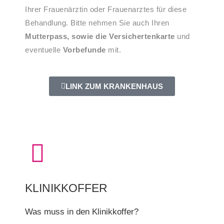
Ihrer Frauenärztin oder Frauenarztes für diese
Behandlung. Bitte nehmen Sie auch Ihren
Mutterpass, sowie die Versichertenkarte
und
eventuelle
Vorbefunde
mit.
LINK ZUM KRANKENHAUS
KLINIKKOFFER
Was muss in den Klinikkoffer?