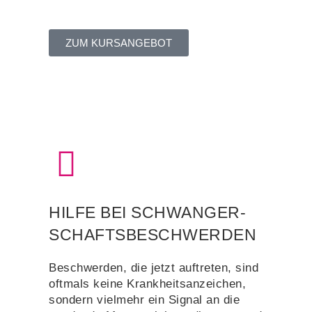
ZUM KURSANGEBOT
HILFE BEI SCHWANGER-
SCHAFTSBESCHWERDEN
Beschwerden, die jetzt auftreten, sind
oftmals keine Krankheitsanzeichen,
sondern vielmehr ein Signal an die