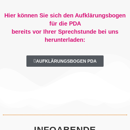
Hier können Sie sich den Aufklärungsbogen
für die PDA
bereits vor Ihrer Sprechstunde bei uns
herunterladen:
AUFKLÄRUNGSBOGEN PDA
INFOABENDE