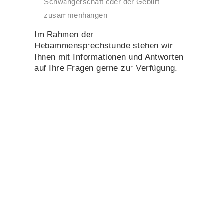
Schwangerschaft oder der Geburt
zusammenhängen
Im Rahmen der
Hebammensprechstunde stehen wir
Ihnen mit Informationen und Antworten
auf Ihre Fragen gerne zur Verfügung.