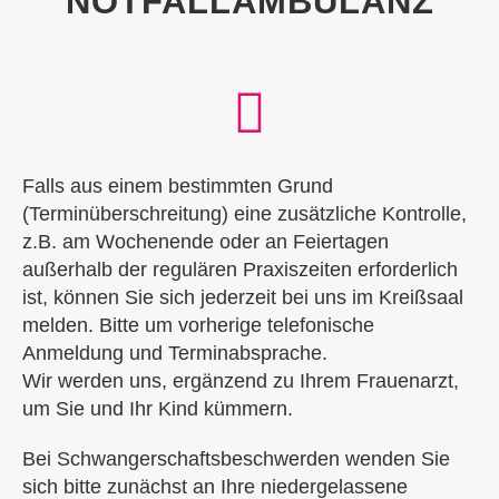
NOTFALLAMBULANZ
Falls aus einem bestimmten Grund
(Terminüberschreitung) eine zusätzliche Kontrolle,
z.B. am Wochenende oder an Feiertagen
außerhalb der regulären Praxiszeiten erforderlich
ist, können Sie sich jederzeit bei uns im Kreißsaal
melden. Bitte um vorherige telefonische
Anmeldung und Terminabsprache.
Wir werden uns, ergänzend zu Ihrem Frauenarzt,
um Sie und Ihr Kind kümmern.
Bei Schwangerschaftsbeschwerden wenden Sie
sich bitte zunächst an Ihre niedergelassene