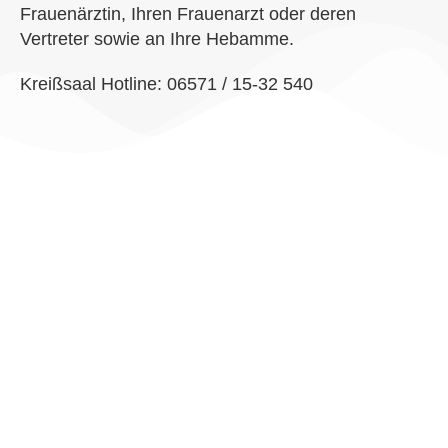
Frauenärztin, Ihren Frauenarzt oder deren
Vertreter sowie an Ihre Hebamme.
Kreißsaal Hotline: 06571 / 15-32 540