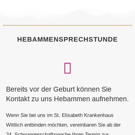
HEBAMMENSPRECHSTUNDE
Bereits vor der Geburt können Sie
Kontakt zu uns Hebammen aufnehmen.
Wenn Sie bei uns im St. Elisabeth Krankenhaus
Wittlich entbinden möchten, vereinbaren Sie ab der
24. Schwangerschaftswoche Ihren Termin zur