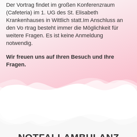
Der Vortrag findet im großen Konferenzraum
(Cafeteria) im 1. UG des St. Elisabeth
Krankenhauses in Wittlich statt.
Im Anschluss an
den Vo rtrag besteht immer die Möglichkeit für
weitere Fragen. Es ist keine Anmeldung
notwendig.
Wir freuen uns auf Ihren Besuch und Ihre
Fragen.