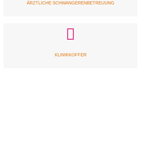
ÄRZTLICHE SCHWANGERENBETREUUNG
KLINIKKOFFER