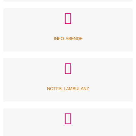
INFO-ABENDE
NOTFALLAMBULANZ