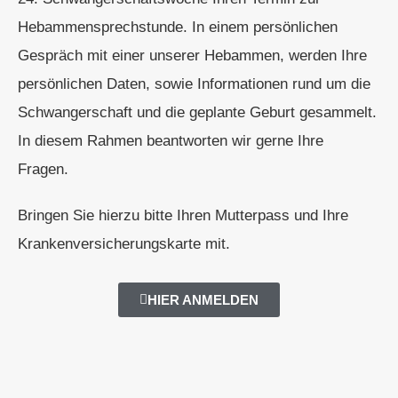
Hebammensprechstunde. In einem persönlichen
Gespräch mit einer unserer Hebammen, werden Ihre
persönlichen Daten, sowie Informationen rund um die
Schwangerschaft und die geplante Geburt gesammelt.
In diesem Rahmen beantworten wir gerne Ihre
Fragen.
Bringen Sie hierzu bitte Ihren Mutterpass und Ihre
Krankenversicherungskarte mit.
HIER ANMELDEN