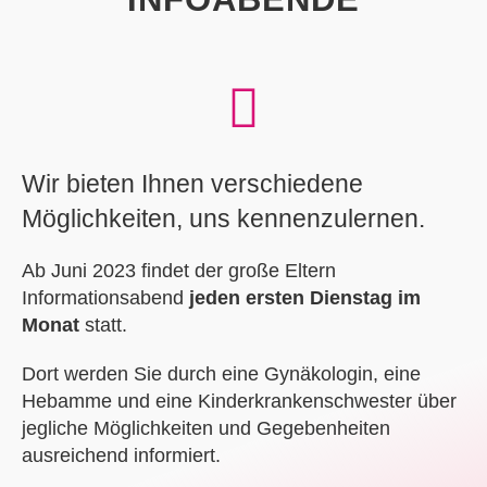
Wir bieten Ihnen verschiedene
Möglichkeiten, uns kennenzulernen.
Ab Juni 2023 findet der große Eltern
Informationsabend
jeden ersten Dienstag im
Monat
statt.
Dort werden Sie durch eine Gynäkologin, eine
Hebamme und eine Kinderkrankenschwester über
jegliche Möglichkeiten und Gegebenheiten
ausreichend informiert.