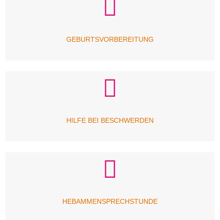
GEBURTSVORBEREITUNG
HILFE BEI BESCHWERDEN
HEBAMMENSPRECHSTUNDE