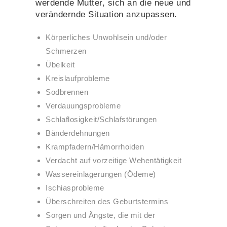
werdende Mutter, sich an die neue und
verändernde Situation anzupassen.
Körperliches Unwohlsein und/oder
Schmerzen
Übelkeit
Kreislaufprobleme
Sodbrennen
Verdauungsprobleme
Schlaflosigkeit/Schlafstörungen
Bänderdehnungen
Krampfadern/Hämorrhoiden
Verdacht auf vorzeitige Wehentätigkeit
Wassereinlagerungen (Ödeme)
Ischiasprobleme
Überschreiten des Geburtstermins
Sorgen und Ängste, die mit der