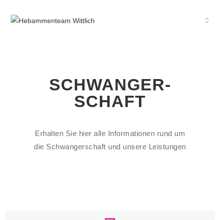
SCHWANGER-
SCHAFT
Erhalten Sie hier alle Informationen rund um
die Schwangerschaft und unsere Leistungen