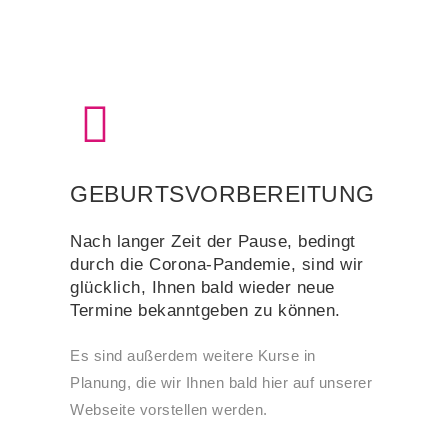
GEBURTSVORBEREITUNG
Nach langer Zeit der Pause, bedingt
durch die Corona-Pandemie, sind wir
glücklich, Ihnen bald wieder neue
Termine bekanntgeben zu können.
Es sind außerdem weitere Kurse in
Planung, die wir Ihnen bald hier auf unserer
Webseite vorstellen werden.