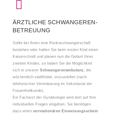
ÄRZTLICHE SCHWANGEREN-
BETREUUNG
Sollte bei Ihnen eine Risikoschwangerschaft
bestehen oder hatten Sie beim ersten Kind einen
Kaiserschnitt und planen nun die Geburt Ihres
zweiten Kindes, so haben Sie die Möglichkeit
sich in unserer
Schwangerenambulanz
, die
wöchentlich stattfindet, vorzustellen (nach
telefonischer Vereinbarung im Sekretariat der
Frauenheilkunde).
Ein Facharzt der Gynäkologie wird dort auf Ihre
individuellen Fragen eingehen. Sie benötigen
dazu einen
vorstationären Einweisungsschein