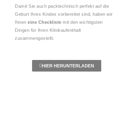
Damit Sie auch packtechnisch perfekt auf die
Geburt Ihres Kindes vorbereitet sind, haben wir
Ihnen
eine Checkliste
mit den wichtigsten
Dingen für Ihren Klinikaufenthalt
zusammengestellt.
HIER HERUNTERLADEN