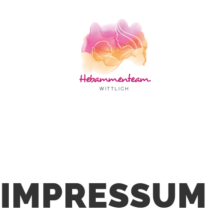
IMPRESSUM