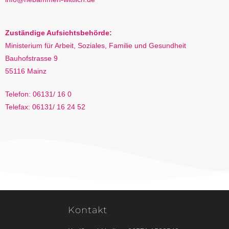
Zuständige Aufsichtsbehörde:
Ministerium für Arbeit, Soziales, Familie und Gesundheit
Bauhofstrasse 9
55116 Mainz
Telefon: 06131/ 16 0
Telefax: 06131/ 16 24 52
Kontakt