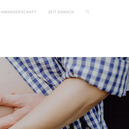
CHWANGERSCHAFT
ZEIT DANACH